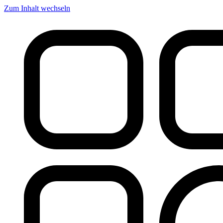
Zum Inhalt wechseln