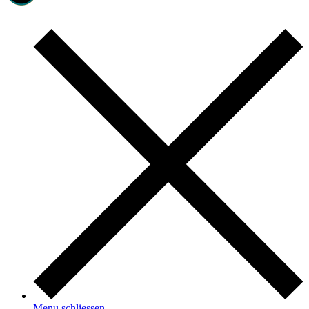
Menu schliessen