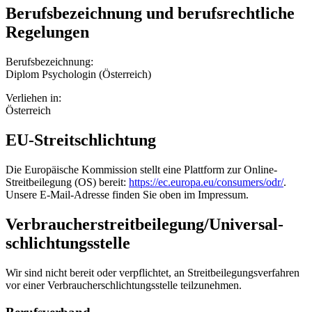
Berufsbezeichnung und berufsrechtliche
Regelungen
Berufsbezeichnung:
Diplom Psychologin (Österreich)
Verliehen in:
Österreich
EU-Streitschlichtung
Die Europäische Kommission stellt eine Plattform zur Online-
Streitbeilegung (OS) bereit:
https://ec.europa.eu/consumers/odr/
.
Unsere E-Mail-Adresse finden Sie oben im Impressum.
Verbraucher­streit­beilegung/Universal­
schlichtungs­stelle
Wir sind nicht bereit oder verpflichtet, an Streitbeilegungsverfahren
vor einer Verbraucherschlichtungsstelle teilzunehmen.