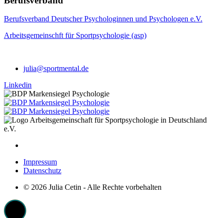
Berufsverband
Berufsverband Deutscher Psychologinnen und Psychologen e.V.
Arbeitsgemeinschft für Sportpsychologie (asp)
julia@sportmental.de
Linkedin
Impressum
Datenschutz
© 2026 Julia Cetin - Alle Rechte vorbehalten