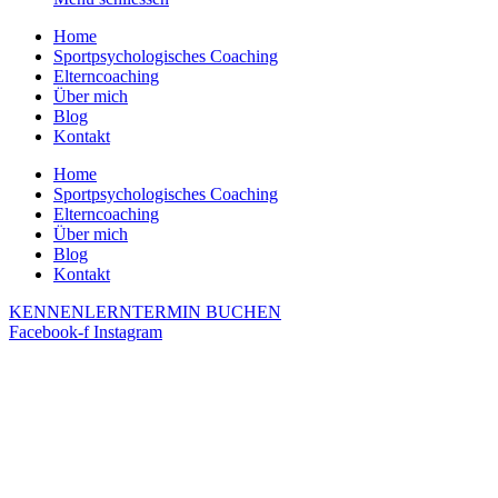
Home
Sportpsychologisches Coaching
Elterncoaching
Über mich
Blog
Kontakt
Home
Sportpsychologisches Coaching
Elterncoaching
Über mich
Blog
Kontakt
KENNENLERNTERMIN BUCHEN
Facebook-f
Instagram