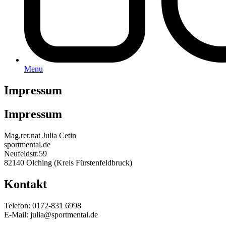
Menu
Impressum
Impressum
Mag.rer.nat Julia Cetin
sportmental.de
Neufeldstr.59
82140 Olching (Kreis Fürstenfeldbruck)
Kontakt
Telefon: 0172-831 6998
E-Mail: julia@sportmental.de