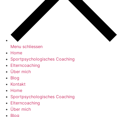
Menu schliessen
Home
Sportpsychologisches Coaching
Elterncoaching
Über mich
Blog
Kontakt
Home
Sportpsychologisches Coaching
Elterncoaching
Über mich
Blog