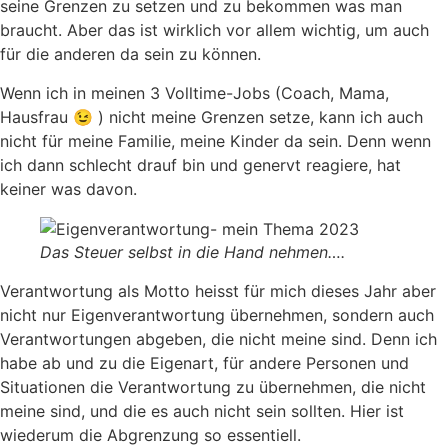
seine Grenzen zu setzen und zu bekommen was man
braucht. Aber das ist wirklich vor allem wichtig, um auch
für die anderen da sein zu können.
Wenn ich in meinen 3 Volltime-Jobs (Coach, Mama,
Hausfrau 😉 ) nicht meine Grenzen setze, kann ich auch
nicht für meine Familie, meine Kinder da sein. Denn wenn
ich dann schlecht drauf bin und genervt reagiere, hat
keiner was davon.
Das Steuer selbst in die Hand nehmen….
Verantwortung als Motto heisst für mich dieses Jahr aber
nicht nur Eigenverantwortung übernehmen, sondern auch
Verantwortungen abgeben, die nicht meine sind. Denn ich
habe ab und zu die Eigenart, für andere Personen und
Situationen die Verantwortung zu übernehmen, die nicht
meine sind, und die es auch nicht sein sollten. Hier ist
wiederum die Abgrenzung so essentiell.