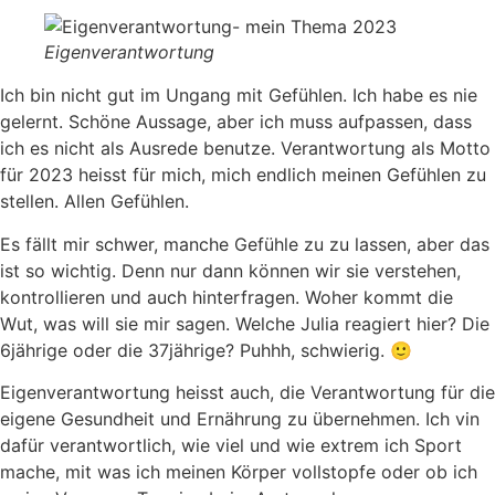
Eigenverantwortung
Ich bin nicht gut im Ungang mit Gefühlen. Ich habe es nie
gelernt. Schöne Aussage, aber ich muss aufpassen, dass
ich es nicht als Ausrede benutze. Verantwortung als Motto
für 2023 heisst für mich, mich endlich meinen Gefühlen zu
stellen. Allen Gefühlen.
Es fällt mir schwer, manche Gefühle zu zu lassen, aber das
ist so wichtig. Denn nur dann können wir sie verstehen,
kontrollieren und auch hinterfragen. Woher kommt die
Wut, was will sie mir sagen. Welche Julia reagiert hier? Die
6jährige oder die 37jährige? Puhhh, schwierig. 🙂
Eigenverantwortung heisst auch, die Verantwortung für die
eigene Gesundheit und Ernährung zu übernehmen. Ich vin
dafür verantwortlich, wie viel und wie extrem ich Sport
mache, mit was ich meinen Körper vollstopfe oder ob ich