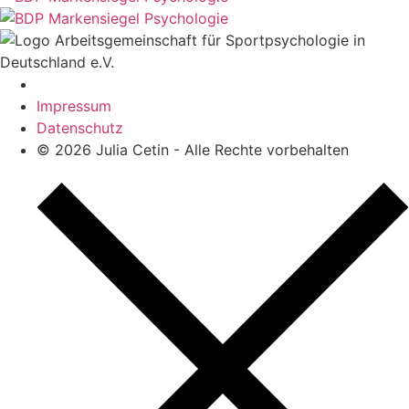
Impressum
Datenschutz
© 2026 Julia Cetin - Alle Rechte vorbehalten