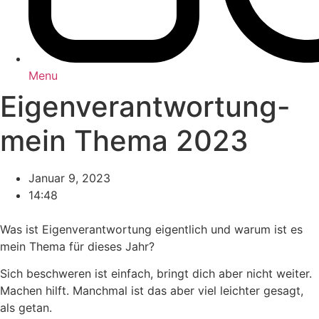
Menu
Eigenverantwortung-
mein Thema 2023
Januar 9, 2023
14:48
Was ist Eigenverantwortung eigentlich und warum ist es
mein Thema für dieses Jahr?
Sich beschweren ist einfach, bringt dich aber nicht weiter.
Machen hilft. Manchmal ist das aber viel leichter gesagt,
als getan.