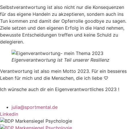
Selbstverantwortung ist also nicht nur die Konsequenzen
für das eigene Handeln zu akzeptieren, sondern auch ins
Tun kommen znd damit der Opferrolle goodbye zu sagen.
Ziele setzen und den eigenen Erfolg in die Hand nehmen,
bewusste Entscheidungen treffen und keine Schuld zu
delegieren.
Eigenverantwortung ist Teil unserer Resilienz
Verantwortung ist also mein Motto 2023. Für ein besseres
Leben für mich und die Menschen, die ich liebe ♡
Ich wünsche auch dir ein Eigenverantwortliches 2023 !
julia@sportmental.de
Linkedin