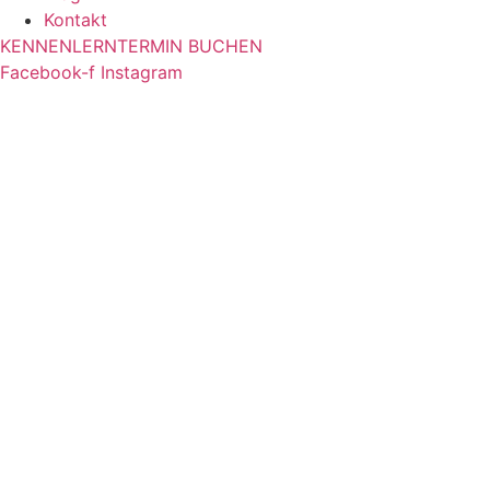
Kontakt
KENNENLERNTERMIN BUCHEN
Facebook-f
Instagram