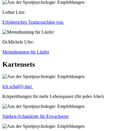
Lothar Linz:
Erfolgreiches Teamcoaching von
Dr.Michele Ufer:
Mentaltraining für Läufer
Kartensets
Ich schaf(f) das!
Körperübungen für mehr Lebenspauer (für jedes Alter)
Stärken-Schatzkiste für Erwachsene