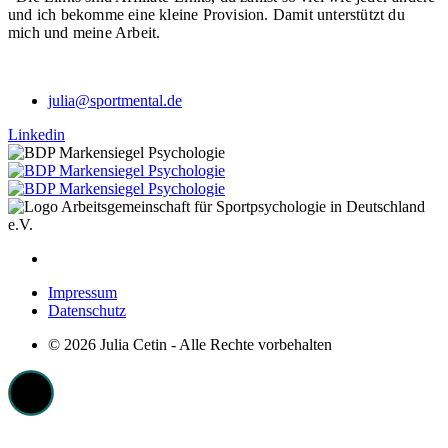
und ich bekomme eine kleine Provision. Damit unterstützt du
mich und meine Arbeit.
julia@sportmental.de
Linkedin
Impressum
Datenschutz
© 2026 Julia Cetin - Alle Rechte vorbehalten