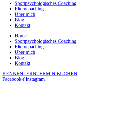
Sportpsychologisches Coaching
Elterncoaching
Über mich
Blog
Kontakt
Home
Sportpsychologisches Coaching
Elterncoaching
Über mich
Blog
Kontakt
KENNENLERNTERMIN BUCHEN
Facebook-f
Instagram