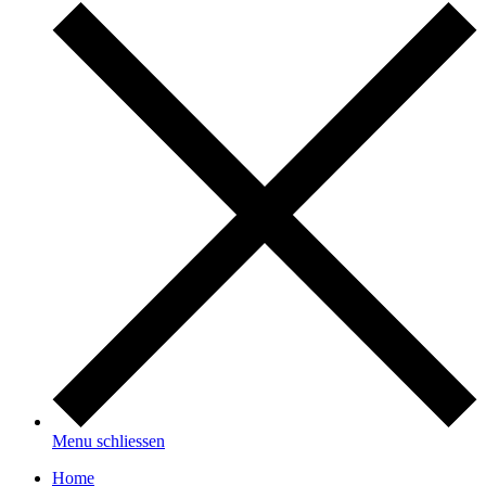
Menu schliessen
Home