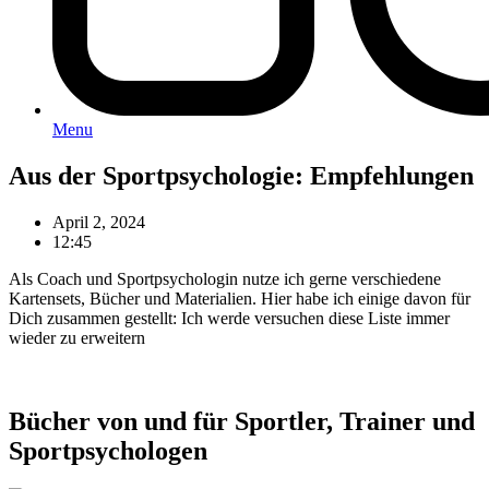
Menu
Aus der Sportpsychologie: Empfehlungen
April 2, 2024
12:45
Als Coach und Sportpsychologin nutze ich gerne verschiedene
Kartensets, Bücher und Materialien. Hier habe ich einige davon für
Dich zusammen gestellt: Ich werde versuchen diese Liste immer
wieder zu erweitern
Bücher von und für Sportler, Trainer und
Sportpsychologen